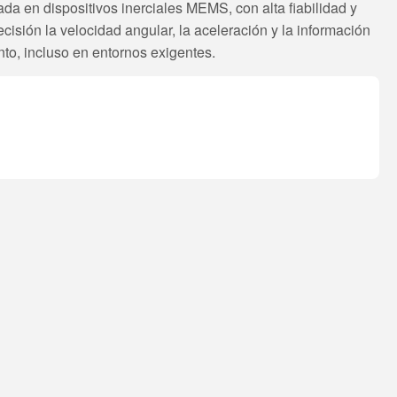
da en dispositivos inerciales MEMS, con alta fiabilidad y
cisión la velocidad angular, la aceleración y la información
o, incluso en entornos exigentes.