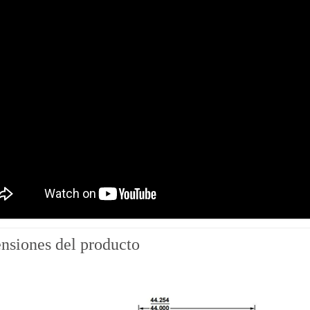
nsiones del producto