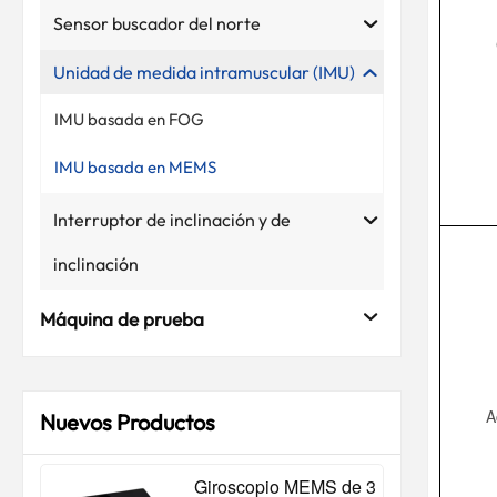
Sensor buscador del norte
Unidad de medida intramuscular (IMU)
IMU basada en FOG
IMU basada en MEMS
Interruptor de inclinación y de
inclinación
Máquina de prueba
A
Nuevos Productos
Giroscopio MEMS de 3