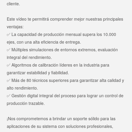
cliente.
Este vídeo te permitirá comprender mejor nuestras principales
ventajas:
✅ La capacidad de producción mensual supera los 10.000
ejes, con una alta eficiencia de entrega.
✅ Múltiples simulaciones de entornos extremos, evaluación
integral del rendimiento.
✅ Algoritmos de calibración líderes en la industria para
garantizar estabilidad y fiabilidad.
✅ Más de 80 técnicos superiores para garantizar alta calidad y
alto rendimiento.
✅ Gestión digital integral del proceso para lograr un control de
producción trazable.
¡Nos comprometemos a brindar un soporte sólido para las
aplicaciones de su sistema con soluciones profesionales,