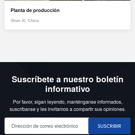
Planta de producción
Shan Xi, China
Suscríbete a nuestro boletín
informativo
Por favor, sigan leyendo, manténganse informados,
suscríbanse y les invitamos a compartir sus opiniones.
SUSCRIBIR