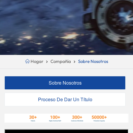
Hogar
Compañía
Sobre Nosotros
Sobre Nosotros
Proceso De Dar Un Título