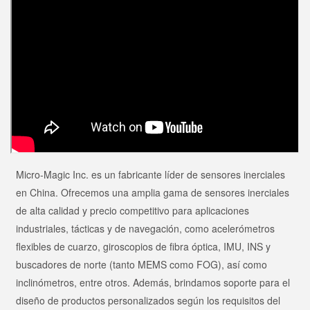
Micro-Magic Inc. es un fabricante líder de sensores inerciales
en China. Ofrecemos una amplia gama de sensores inerciales
de alta calidad y precio competitivo para aplicaciones
industriales, tácticas y de navegación, como acelerómetros
flexibles de cuarzo, giroscopios de fibra óptica, IMU, INS y
buscadores de norte (tanto MEMS como FOG), así como
inclinómetros, entre otros. Además, brindamos soporte para el
diseño de productos personalizados según los requisitos del