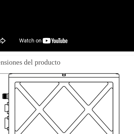
nsiones del producto