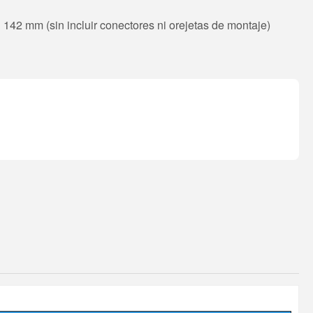
2 mm (sin incluir conectores ni orejetas de montaje)