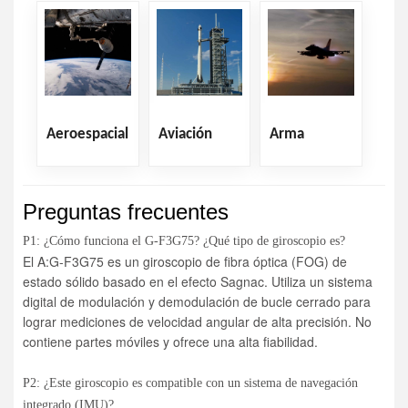
Aeroespacial
Aviación
Arma
Preguntas frecuentes
P1: ¿Cómo funciona el G-F3G75? ¿Qué tipo de giroscopio es?
El A:G-F3G75 es un giroscopio de fibra óptica (FOG) de
estado sólido basado en el efecto Sagnac. Utiliza un sistema
digital de modulación y demodulación de bucle cerrado para
lograr mediciones de velocidad angular de alta precisión. No
contiene partes móviles y ofrece una alta fiabilidad.
P2: ¿Este giroscopio es compatible con un sistema de navegación
integrado (IMU)?