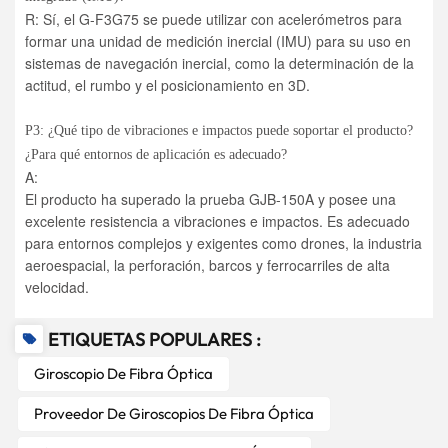
R: Sí, el G-F3G75 se puede utilizar con acelerómetros para
formar una unidad de medición inercial (IMU) para su uso en
sistemas de navegación inercial, como la determinación de la
actitud, el rumbo y el posicionamiento en 3D.
P3: ¿Qué tipo de vibraciones e impactos puede soportar el producto?
¿Para qué entornos de aplicación es adecuado?
A:
El producto ha superado la prueba GJB-150A y posee una
excelente resistencia a vibraciones e impactos. Es adecuado
para entornos complejos y exigentes como drones, la industria
aeroespacial, la perforación, barcos y ferrocarriles de alta
velocidad.
ETIQUETAS POPULARES :
Giroscopio De Fibra Óptica
Proveedor De Giroscopios De Fibra Óptica