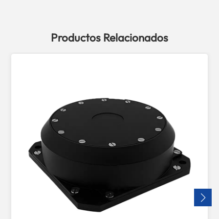
Productos Relacionados