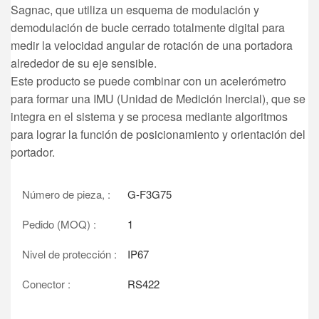
Sagnac, que utiliza un esquema de modulación y
demodulación de bucle cerrado totalmente digital para
medir la velocidad angular de rotación de una portadora
alrededor de su eje sensible.
Este producto se puede combinar con un acelerómetro
para formar una IMU (Unidad de Medición Inercial), que se
integra en el sistema y se procesa mediante algoritmos
para lograr la función de posicionamiento y orientación del
portador.
Número de pieza, :
G-F3G75
Pedido (MOQ) :
1
Nivel de protección :
IP67
Conector :
RS422