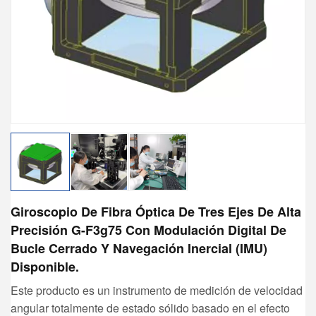
Giroscopio De Fibra Óptica De Tres Ejes De Alta
Precisión G-F3g75 Con Modulación Digital De
Bucle Cerrado Y Navegación Inercial (IMU)
Disponible.
Este producto es un instrumento de medición de velocidad
angular totalmente de estado sólido basado en el efecto