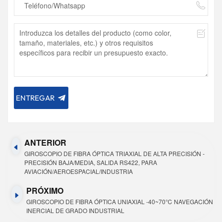
ENTREGAR
ANTERIOR
GIROSCOPIO DE FIBRA ÓPTICA TRIAXIAL DE ALTA PRECISIÓN -
PRECISIÓN BAJA/MEDIA, SALIDA RS422, PARA
AVIACIÓN/AEROESPACIAL/INDUSTRIA
PRÓXIMO
GIROSCOPIO DE FIBRA ÓPTICA UNIAXIAL -40~70℃ NAVEGACIÓN
INERCIAL DE GRADO INDUSTRIAL