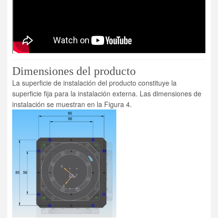
Dimensiones del producto
La superficie de instalación del producto constituye la
superficie fija para la instalación externa. Las dimensiones de
instalación se muestran en la Figura 4.