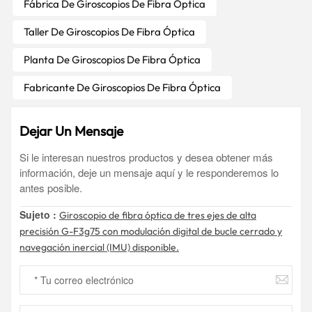
Fábrica De Giroscopios De Fibra Óptica
Taller De Giroscopios De Fibra Óptica
Planta De Giroscopios De Fibra Óptica
Fabricante De Giroscopios De Fibra Óptica
Dejar Un Mensaje
Si le interesan nuestros productos y desea obtener más
información, deje un mensaje aquí y le responderemos lo
antes posible.
Sujeto :
Giroscopio de fibra óptica de tres ejes de alta
precisión G-F3g75 con modulación digital de bucle cerrado y
navegación inercial (IMU) disponible.