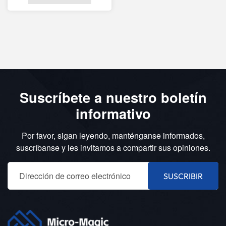
Suscríbete a nuestro boletín
informativo
Por favor, sigan leyendo, manténganse informados,
suscríbanse y les invitamos a compartir sus opiniones.
SUSCRIBIR