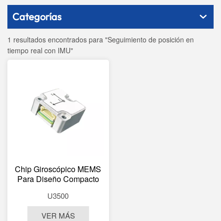
Categorías
1 resultados encontrados para "Seguimiento de posición en
tiempo real con IMU"
Chip Giroscópico MEMS
Para Diseño Compacto
IMU Ins
U3500
VER MÁS