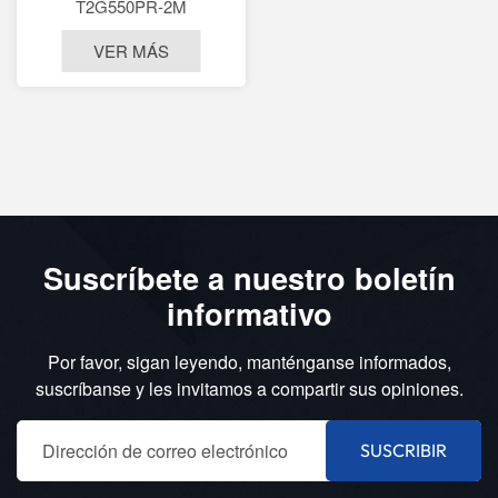
T2G550PR-2M
VER MÁS
Suscríbete a nuestro boletín
informativo
Por favor, sigan leyendo, manténganse informados,
suscríbanse y les invitamos a compartir sus opiniones.
SUSCRIBIR