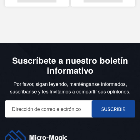
Suscríbete a nuestro boletín
informativo
Por favor, sigan leyendo, manténganse informados,
suscríbanse y les invitamos a compartir sus opiniones.
SUSCRIBIR