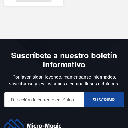
Compacto Con Baja
Deriva De Temperatura
Suscríbete a nuestro boletín
informativo
Por favor, sigan leyendo, manténganse informados,
suscríbanse y les invitamos a compartir sus opiniones.
SUSCRIBIR