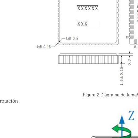
Figura 2 Diagrama de tamañ
rotación