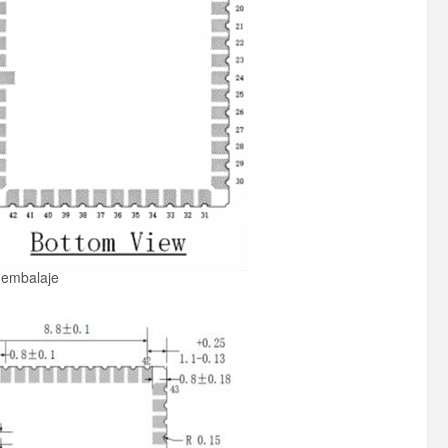
 embalaje