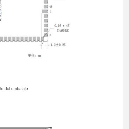
o del embalaje