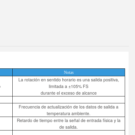
Notas
La rotación en sentido horario es una salida positiva,
o
limitada a ±105% FS
durante el exceso de alcance
Frecuencia de actualización de los datos de salida a
temperatura ambiente.
Retardo de tiempo entre la señal de entrada física y la
de salida.