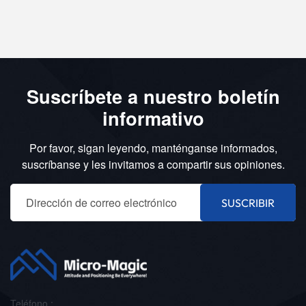
Suscríbete a nuestro boletín
informativo
Por favor, sigan leyendo, manténganse informados,
suscríbanse y les invitamos a compartir sus opiniones.
SUSCRIBIR
Teléfono :