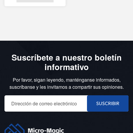
Suscríbete a nuestro boletín
informativo
Por favor, sigan leyendo, manténganse informados,
suscríbanse y les invitamos a compartir sus opiniones.
SUSCRIBIR