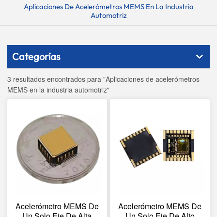
Aplicaciones De Acelerómetros MEMS En La Industria
Automotriz
Categorías
3 resultados encontrados para "Aplicaciones de acelerómetros
MEMS en la industria automotriz"
Acelerómetro MEMS De
Acelerómetro MEMS De
Un Solo Eje De Alta
Un Solo Eje De Alto