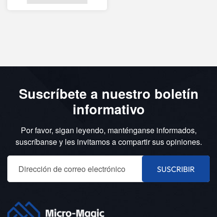
Suscríbete a nuestro boletín
informativo
Por favor, sigan leyendo, manténganse informados,
suscríbanse y les invitamos a compartir sus opiniones.
SUSCRIBIR