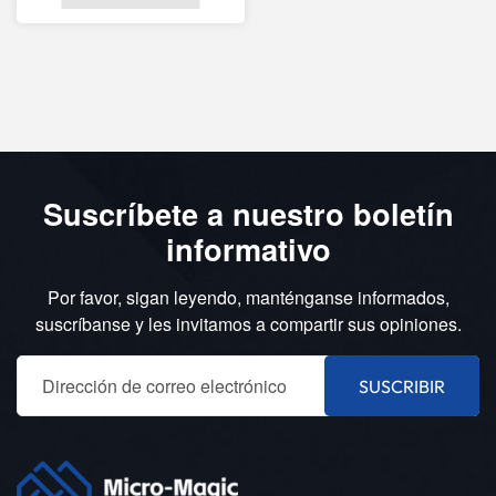
Suscríbete a nuestro boletín
informativo
Por favor, sigan leyendo, manténganse informados,
suscríbanse y les invitamos a compartir sus opiniones.
SUSCRIBIR