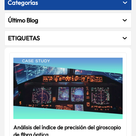
Categorías
Último Blog
ETIQUETAS
Análisis del índice de precisión del giroscopio
de fibra óptica