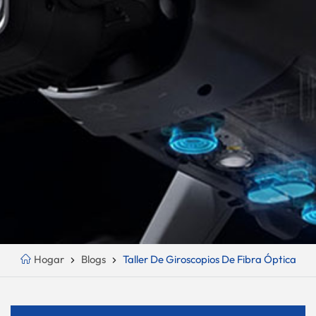
Hogar
Blogs
Taller De Giroscopios De Fibra Óptica