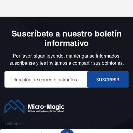
Suscríbete a nuestro boletín
informativo
Por favor, sigan leyendo, manténganse informados,
suscríbanse y les invitamos a compartir sus opiniones.
SUSCRIBIR
Teléfono :
+8618151836753