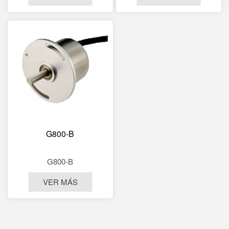
G800-B
G800-B
VER MÁS