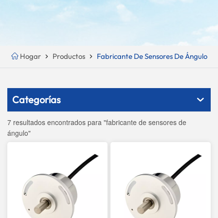
Hogar
Productos
Fabricante De Sensores De Ángulo
Categorías
7 resultados encontrados para "fabricante de sensores de
ángulo"