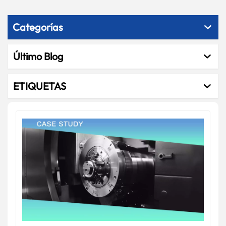
Categorías
Último Blog
ETIQUETAS