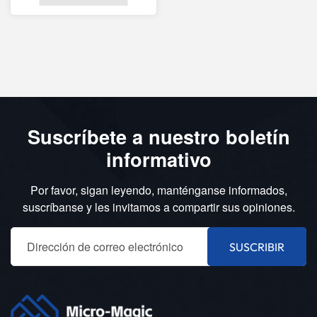
Suscríbete a nuestro boletín
informativo
Por favor, sigan leyendo, manténganse informados,
suscríbanse y les invitamos a compartir sus opiniones.
SUSCRIBIR