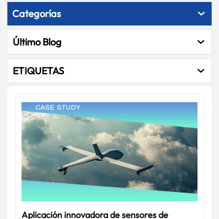
Categorías
Último Blog
ETIQUETAS
Aplicación innovadora de sensores de