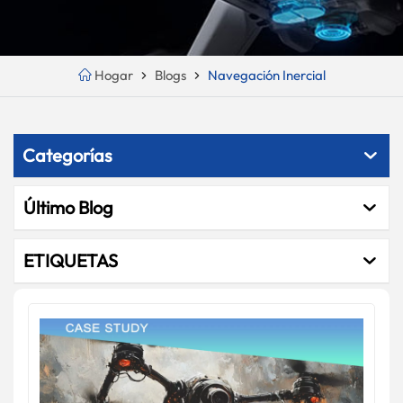
Hogar
Blogs
Navegación Inercial
Categorías
Último Blog
ETIQUETAS